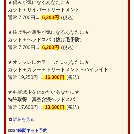
★傷みが気になるあなたに★
カット＋サイバートリートメント
通常 7,700円→
6,200円
(税込)
★抜け毛や薄毛が気になるあなたに★
カット＋ヘッドスパ（抜け毛予防）
通常 7,700円→
6,200円
(税込)
★オシャレにカラーしたいあなたに★
カット＋カラー＋トリートメント＋ハイライト
通常 19,250円→
16,000円
(税込)
★毛髪減少を止めたいあなたに★
特許取得 真空含浸ヘッドスパ
通常 17,600円→
13,600円
(税込)
詳細を見る
24時間ネット予約