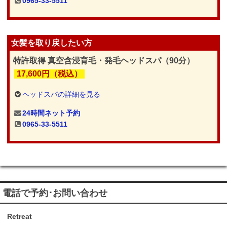
0965-33-5511
女髪を取り戻したい方
特許取得 真空含浸育毛・発毛ヘッドスパ（90分）
17,600円（税込）
ヘッドスパの詳細を見る
24時間ネット予約
0965-33-5511
電話で予約･お問い合わせ
Retreat