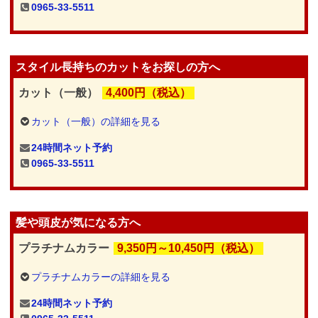
0965-33-5511
スタイル長持ちのカットをお探しの方へ
カット（一般）
4,400円（税込）
カット（一般）の詳細を見る
24時間ネット予約
0965-33-5511
髪や頭皮が気になる方へ
プラチナムカラー
9,350円～10,450円（税込）
プラチナムカラーの詳細を見る
24時間ネット予約