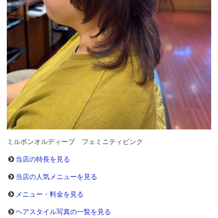
ミルボンオルディーブ フェミニティピンク
当店の特長を見る
当店の人気メニューを見る
メニュー・料金を見る
ヘアスタイル写真の一覧を見る