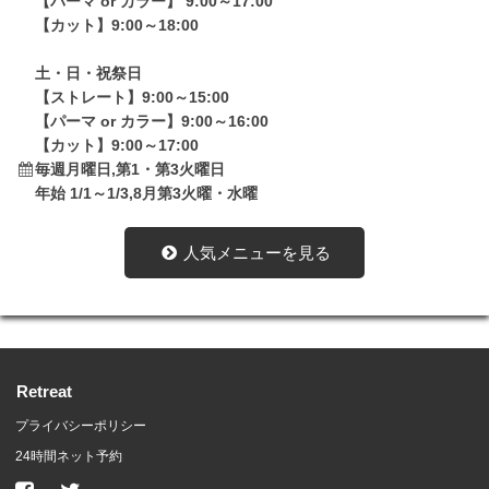
【パーマ or カラー】 9:00～17:00
【カット】9:00～18:00
土・日・祝祭日
【ストレート】9:00～15:00
【パーマ or カラー】9:00～16:00
【カット】9:00～17:00
毎週月曜日,第1・第3火曜日
年始 1/1～1/3,8月第3火曜・水曜
人気メニューを見る
Retreat
プライバシーポリシー
24時間ネット予約