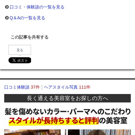
口コミ・体験談の一覧を見る
Q＆Aの一覧を見る
この記事を共有する
見る
口コミ体験談
37件
ヘアスタイル写真
111件
長く通える美容室をお探しの方へ