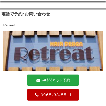
電話で予約･お問い合わせ
Retreat
24時間ネット予約
0965-33-5511