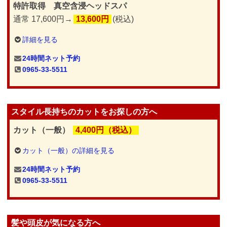
特許取得 真空含浸ヘッドスパ
通常 17,600円→
13,600円
(税込)
詳細を見る
24時間ネット予約
0965-33-5511
スタイル長持ちのカットをお探しの方へ
カット（一般）
4,400円（税込）
カット（一般）の詳細を見る
24時間ネット予約
0965-33-5511
髪や頭皮が気になる方へ