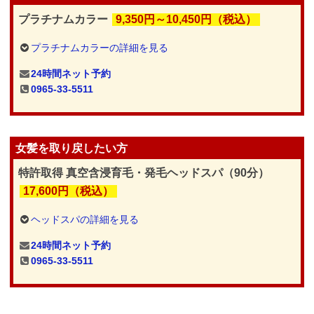
プラチナムカラー
9,350円～10,450円（税込）
プラチナムカラーの詳細を見る
24時間ネット予約
0965-33-5511
女髪を取り戻したい方
特許取得 真空含浸育毛・発毛ヘッドスパ（90分）
17,600円（税込）
ヘッドスパの詳細を見る
24時間ネット予約
0965-33-5511