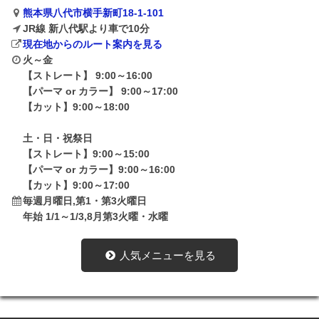
熊本県八代市横手新町18-1-101
JR線 新八代駅より車で10分
現在地からのルート案内を見る
火～金
【ストレート】 9:00～16:00
【パーマ or カラー】 9:00～17:00
【カット】9:00～18:00
土・日・祝祭日
【ストレート】9:00～15:00
【パーマ or カラー】9:00～16:00
【カット】9:00～17:00
毎週月曜日,第1・第3火曜日
年始 1/1～1/3,8月第3火曜・水曜
人気メニューを見る