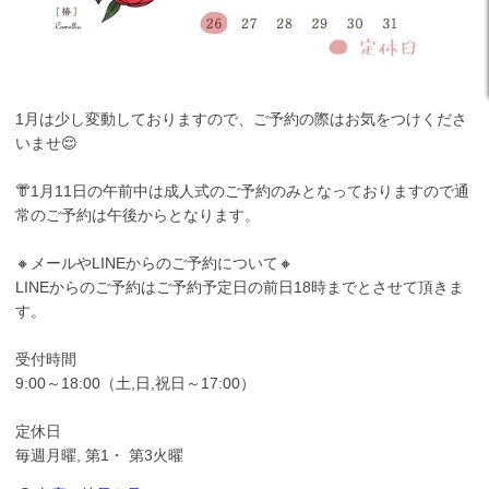
1月は少し変動しておりますので、ご予約の際はお気をつけくださ
いませ😌
👘1月11日の午前中は成人式のご予約のみとなっておりますので通
常のご予約は午後からとなります。
🔸メールやLINEからのご予約について🔸
LINEからのご予約はご予約予定日の前日18時までとさせて頂きま
す。
受付時間
9:00～18:00（土,日,祝日～17:00）
定休日
毎週月曜, 第1・ 第3火曜