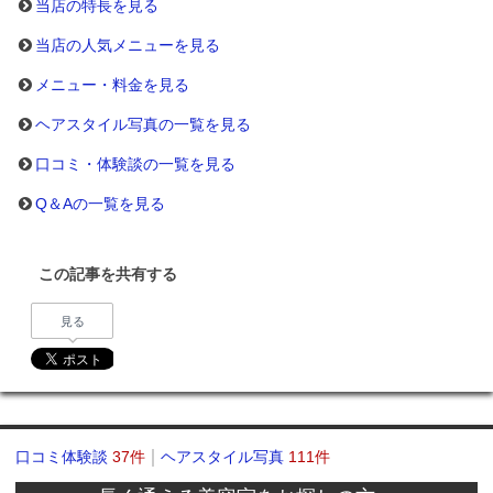
当店の特長を見る
当店の人気メニューを見る
メニュー・料金を見る
ヘアスタイル写真の一覧を見る
口コミ・体験談の一覧を見る
Q＆Aの一覧を見る
この記事を共有する
見る
口コミ体験談
37件
ヘアスタイル写真
111件