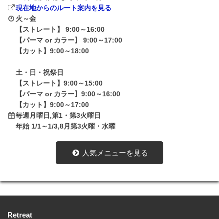
現在地からのルート案内を見る
火～金
【ストレート】 9:00～16:00
【パーマ or カラー】 9:00～17:00
【カット】9:00～18:00
土・日・祝祭日
【ストレート】9:00～15:00
【パーマ or カラー】9:00～16:00
【カット】9:00～17:00
毎週月曜日,第1・第3火曜日
年始 1/1～1/3,8月第3火曜・水曜
人気メニューを見る
Retreat