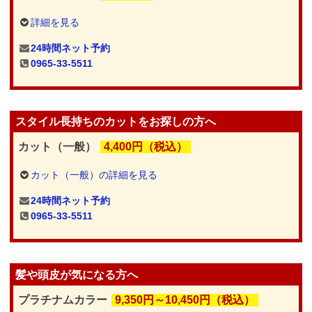
詳細を見る
24時間ネット予約
0965-33-5511
スタイル長持ちのカットをお探しの方へ
カット（一般）
4,400円（税込）
カット（一般）の詳細を見る
24時間ネット予約
0965-33-5511
髪や頭皮が気になる方へ
プラチナムカラー
9,350円～10,450円（税込）