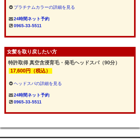
プラチナムカラーの詳細を見る
24時間ネット予約
0965-33-5511
女髪を取り戻したい方
特許取得 真空含浸育毛・発毛ヘッドスパ（90分）
17,600円（税込）
ヘッドスパの詳細を見る
24時間ネット予約
0965-33-5511