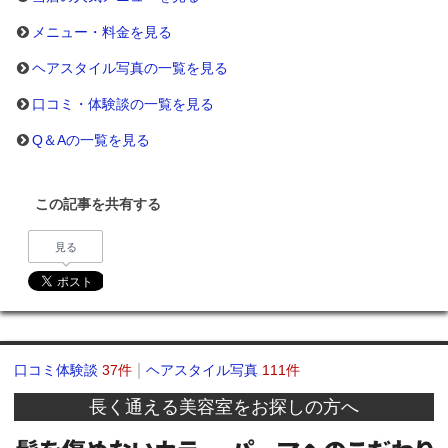
メニュー・料金を見る
ヘアスタイル写真の一覧を見る
口コミ・体験談の一覧を見る
Q＆Aの一覧を見る
この記事を共有する
見る
口コミ体験談
37件
ヘアスタイル写真
111件
長く通える美容室をお探しの方へ