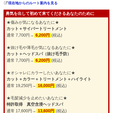
現在地からのルート案内を見る
勇気を出して初めて来てくださるあなたのために
★傷みが気になるあなたに★
カット＋サイバートリートメント
通常 7,700円→
6,200円
(税込)
★抜け毛や薄毛が気になるあなたに★
カット＋ヘッドスパ（抜け毛予防）
通常 7,700円→
6,200円
(税込)
★オシャレにカラーしたいあなたに★
カット＋カラー＋トリートメント＋ハイライト
通常 19,250円→
16,000円
(税込)
★毛髪減少を止めたいあなたに★
特許取得 真空含浸ヘッドスパ
通常 17,600円→
13,600円
(税込)