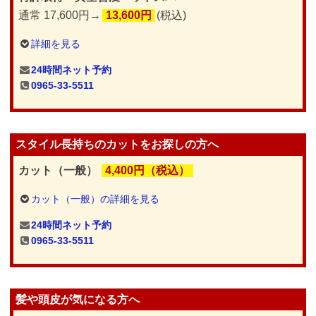
通常 17,600円→
13,600円
(税込)
詳細を見る
24時間ネット予約
0965-33-5511
スタイル長持ちのカットをお探しの方へ
カット（一般）
4,400円（税込）
カット（一般）の詳細を見る
24時間ネット予約
0965-33-5511
髪や頭皮が気になる方へ