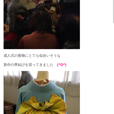
成人式の着物にとても似合いそうな
新作の帯結びを習ってきました
(^O^)