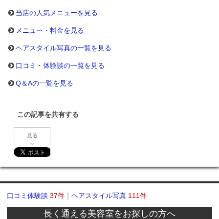
当店の人気メニューを見る
メニュー・料金を見る
ヘアスタイル写真の一覧を見る
口コミ・体験談の一覧を見る
Q＆Aの一覧を見る
この記事を共有する
見る
口コミ体験談
37件
ヘアスタイル写真
111件
長く通える美容室をお探しの方へ