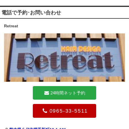
電話で予約･お問い合わせ
Retreat
24時間ネット予約
0965-33-5511