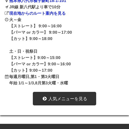
熊本県八代市横手新町18-1-101
JR線 新八代駅より車で10分
現在地からのルート案内を見る
火～金
【ストレート】 9:00～16:00
【パーマ or カラー】 9:00～17:00
【カット】9:00～18:00
土・日・祝祭日
【ストレート】9:00～15:00
【パーマ or カラー】9:00～16:00
【カット】9:00～17:00
毎週月曜日,第1・第3火曜日
年始 1/1～1/3,8月第3火曜・水曜
人気メニューを見る