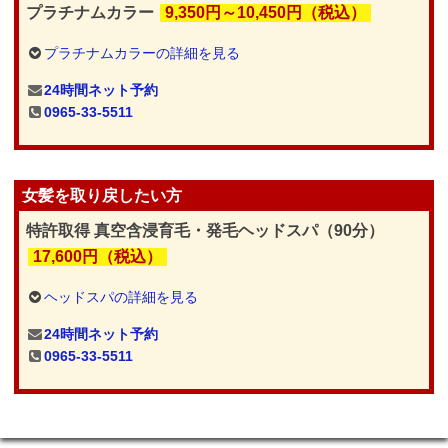
プラチナムカラー
9,350円～10,450円（税込）
プラチナムカラーの詳細を見る
24時間ネット予約
0965-33-5511
女髪を取り戻したい方
特許取得 真空含浸育毛・発毛ヘッドスパ（90分）
17,600円（税込）
ヘッドスパの詳細を見る
24時間ネット予約
0965-33-5511