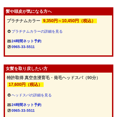
髪や頭皮が気になる方へ
プラチナムカラー
9,350円～10,450円（税込）
プラチナムカラーの詳細を見る
24時間ネット予約
0965-33-5511
女髪を取り戻したい方
特許取得 真空含浸育毛・発毛ヘッドスパ（90分）
17,600円（税込）
ヘッドスパの詳細を見る
24時間ネット予約
0965-33-5511