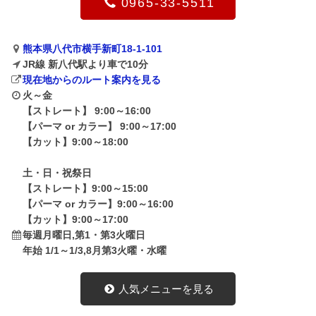
0965-33-5511
熊本県八代市横手新町18-1-101
JR線 新八代駅より車で10分
現在地からのルート案内を見る
火～金
【ストレート】 9:00～16:00
【パーマ or カラー】 9:00～17:00
【カット】9:00～18:00
土・日・祝祭日
【ストレート】9:00～15:00
【パーマ or カラー】9:00～16:00
【カット】9:00～17:00
毎週月曜日,第1・第3火曜日
年始 1/1～1/3,8月第3火曜・水曜
人気メニューを見る