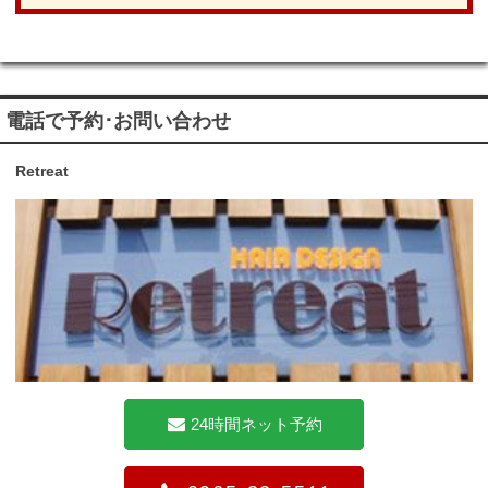
電話で予約･お問い合わせ
Retreat
24時間ネット予約