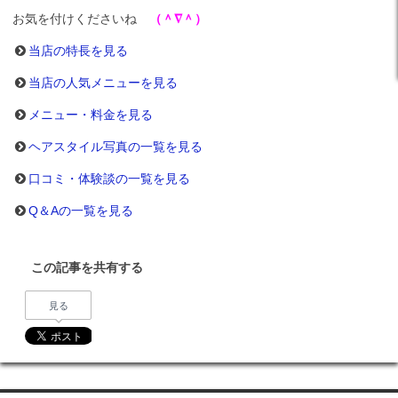
お気を付けくださいね
（＾∇＾）
当店の特長を見る
当店の人気メニューを見る
メニュー・料金を見る
ヘアスタイル写真の一覧を見る
口コミ・体験談の一覧を見る
Q＆Aの一覧を見る
この記事を共有する
見る