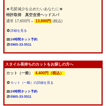
★毛髪減少を止めたいあなたに★
特許取得 真空含浸ヘッドスパ
通常 17,600円→
13,600円
(税込)
詳細を見る
24時間ネット予約
0965-33-5511
スタイル長持ちのカットをお探しの方へ
カット（一般）
4,400円（税込）
カット（一般）の詳細を見る
24時間ネット予約
0965-33-5511